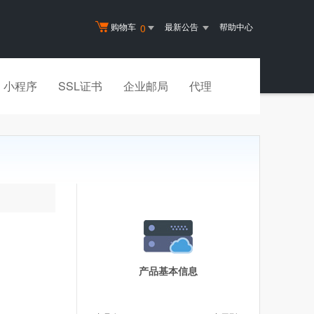
购物车
最新公告
帮助中心
0
小程序
SSL证书
企业邮局
代理
产品基本信息