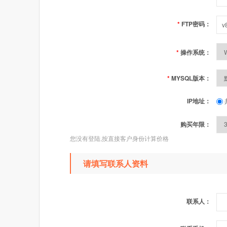
*
FTP密码：
*
操作系统：
*
MYSQL版本：
IP地址：
购买年限：
您没有登陆,按直接客户身份计算价格
请填写联系人资料
联系人：